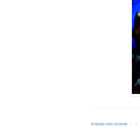
Entrada más reciente